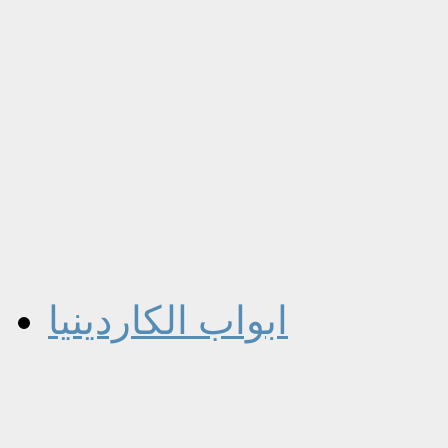
ابواب الكاردينيا