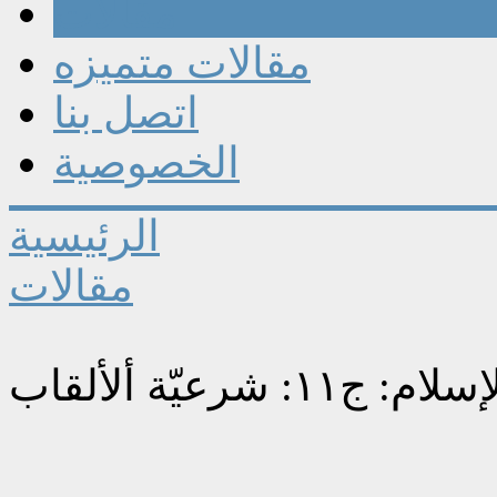
مقالات
مقالات متميزه
اتصل بنا
الخصوصية
الرئيسية
مقالات
يّة ألألقاب