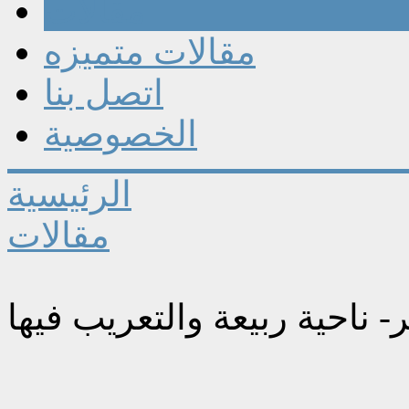
مقالات
مقالات متميزه
اتصل بنا
الخصوصية
الرئيسية
مقالات
ناحية ربيعة والتعريب فيها