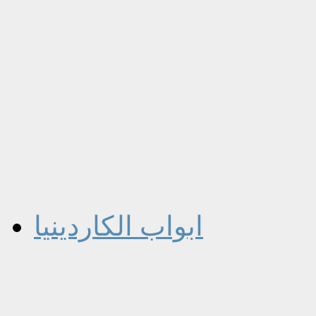
ابواب الكاردينيا