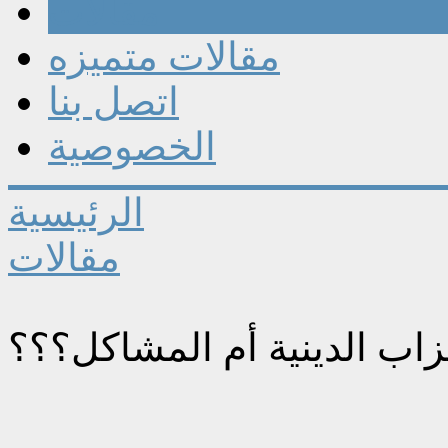
مقالات
مقالات متميزه
اتصل بنا
الخصوصية
الرئيسية
مقالات
زاب الدينية أم المشاكل؟؟؟