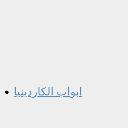
ابواب الكاردينيا