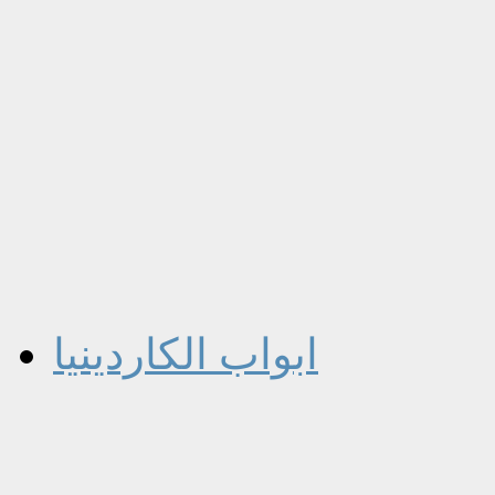
ابواب الكاردينيا