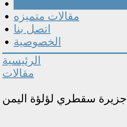
مقالات
مقالات متميزه
اتصل بنا
الخصوصية
الرئيسية
مقالات
جزيرة سقطري لؤلؤة اليمن