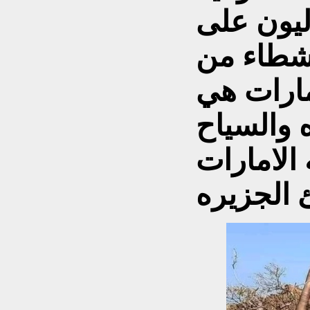
ليون على
نشطاء من
ارات هي
 والسياح
الامارات