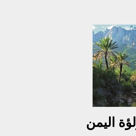
ة اليمن