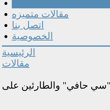
مقالات
مقالات متميزه
اتصل بنا
الخصوصية
الرئيسية
مقالات