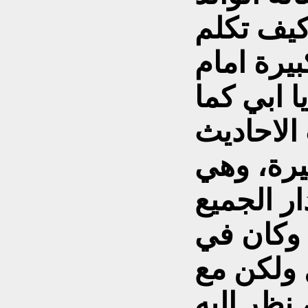
كيف تكلم
يرة امام
ا ابي كما
الاحاديث
يرة، وهي
ار الجميع
وكان في
 ولكن مع
نظر اليه