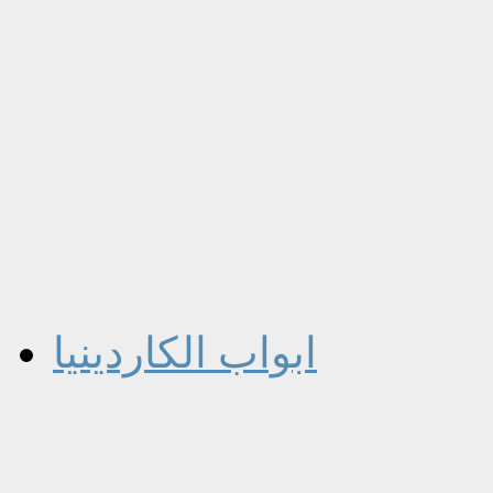
ابواب الكاردينيا