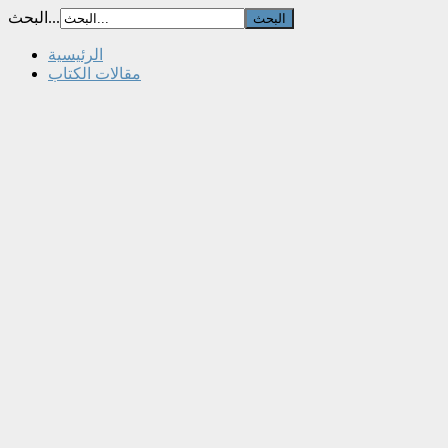
البحث...
الرئيسية
مقالات الكتاب