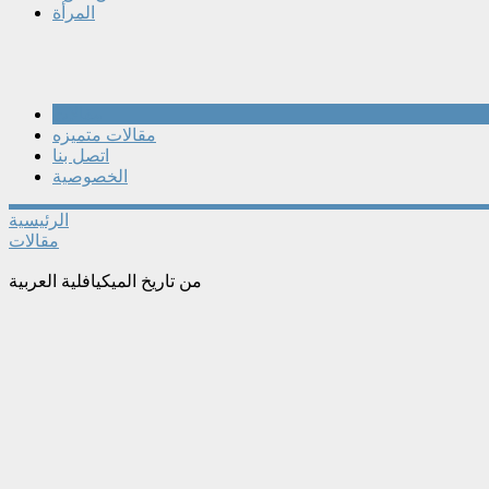
المرأة
مقالات
مقالات متميزه
اتصل بنا
الخصوصية
الرئيسية
مقالات
من تاريخ الميكيافلية العربية