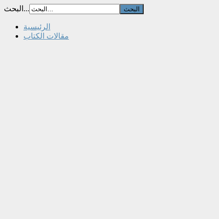
البحث...
الرئيسية
مقالات الكتاب