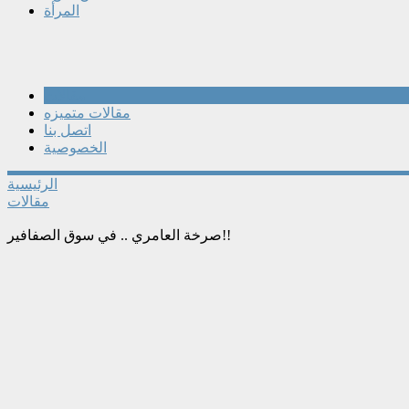
المرأة
مقالات
مقالات متميزه
اتصل بنا
الخصوصية
الرئيسية
مقالات
صرخة العامري .. في سوق الصفافير!!