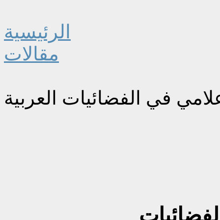
الرئيسية
مقالات
علامي في الفضائيات العربية
لفضائيات