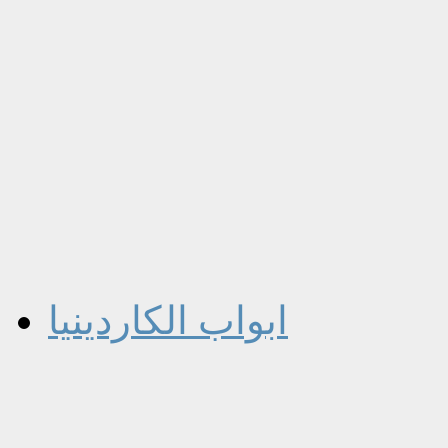
ابواب الكاردينيا