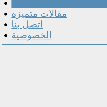
مقالات
مقالات متميزه
اتصل بنا
الخصوصية