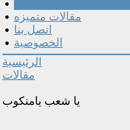
مقالات
مقالات متميزه
اتصل بنا
الخصوصية
الرئيسية
مقالات
يا شعب يامنكوب