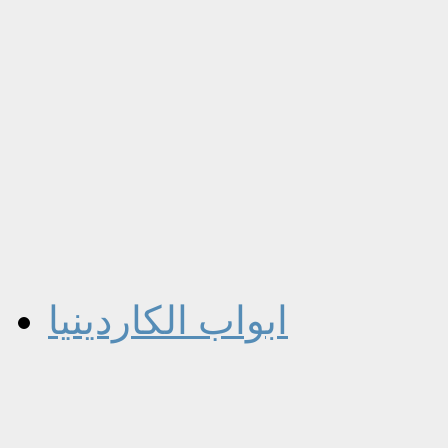
ابواب الكاردينيا