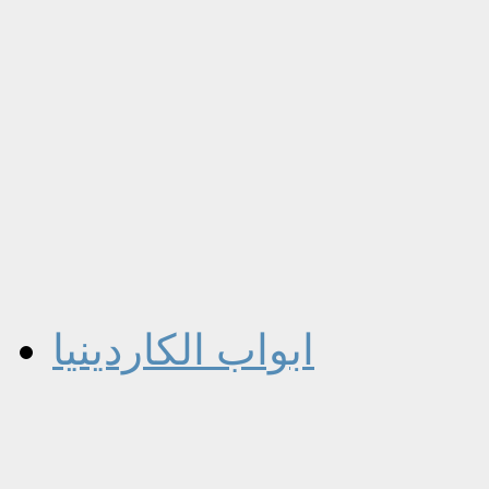
ابواب الكاردينيا