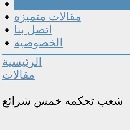
مقالات
مقالات متميزه
اتصل بنا
الخصوصية
الرئيسية
مقالات
شعب تحكمه خمس شرائع