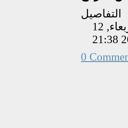
التفاصيل
تم إنشاءه بتاريخ الأربعاء, 12
0 Commen