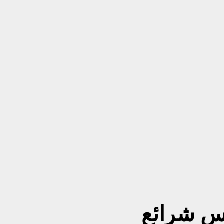
 شرائع