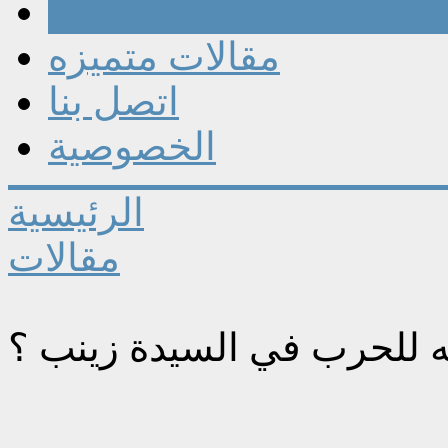
مقالات
مقالات متميزه
اتصل بنا
الخصوصية
الرئيسية
مقالات
نه للحرب في السيدة زينب ؟