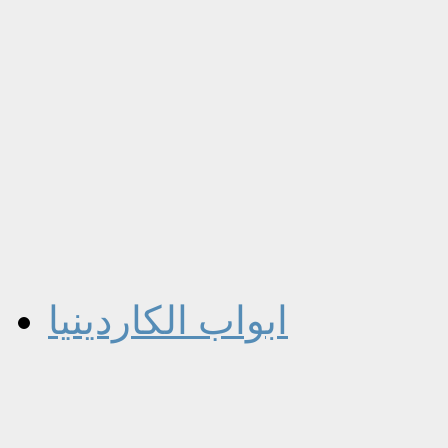
ابواب الكاردينيا