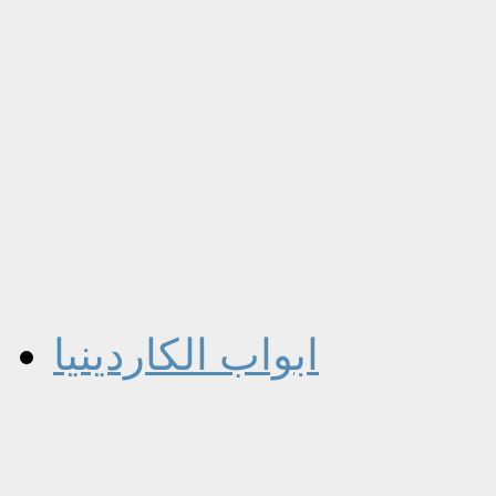
ابواب الكاردينيا