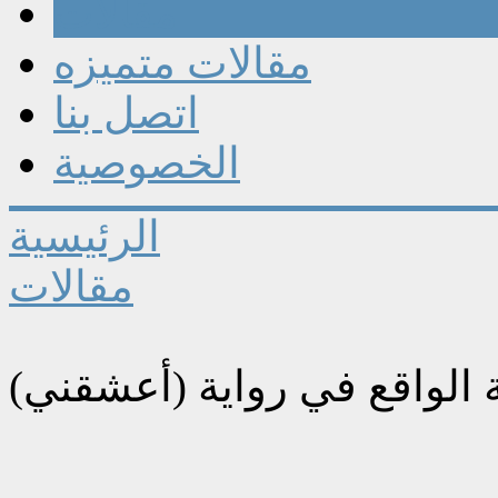
مقالات
مقالات متميزه
اتصل بنا
الخصوصية
الرئيسية
مقالات
ة الواقع في رواية (أعشقني)