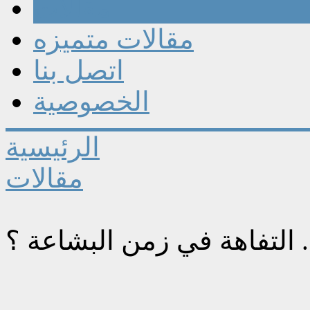
مقالات
مقالات متميزه
اتصل بنا
الخصوصية
الرئيسية
مقالات
. التفاهة في زمن البشاعة ؟