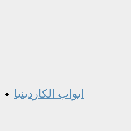
ابواب الكاردينيا