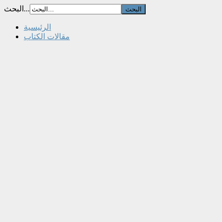
البحث...
الرئيسية
مقالات الكتاب