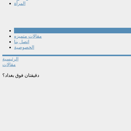
المرأة
مقالات
مقالات متميزه
اتصل بنا
الخصوصية
الرئيسية
مقالات
دقيقتان فوق بغداد؟