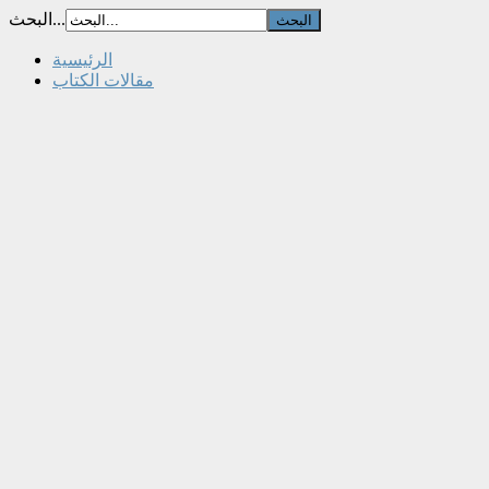
البحث...
الرئيسية
مقالات الكتاب