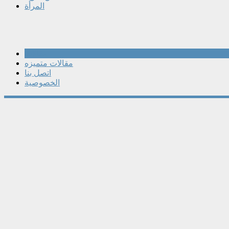
المرأة
مقالات
مقالات متميزه
اتصل بنا
الخصوصية