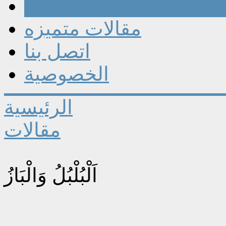
مقالات
مقالات متميزه
اتصل بنا
الخصوصية
الرئيسية
مقالات
اَلْبُلْبُلُ وَالْبَازُ