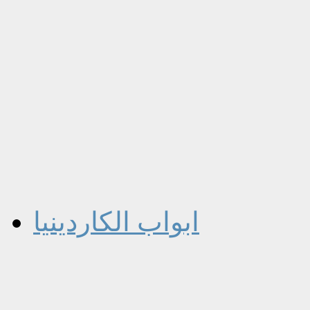
ابواب الكاردينيا