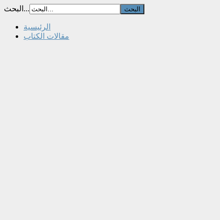
البحث...
الرئيسية
مقالات الكتاب