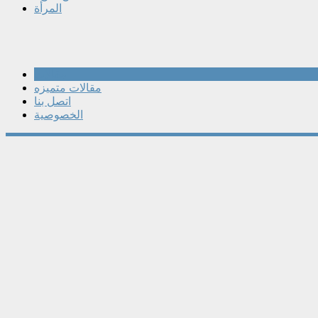
المرأة
مقالات
مقالات متميزه
اتصل بنا
الخصوصية