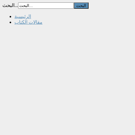
البحث...
الرئيسية
مقالات الكتاب