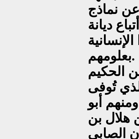
عن نماذج
اع ديانة
الإنسانية
بعلومهم.
ن الحكيم
ذي تُوفى
هجرية. ومنهم أبو
 هلال بن
ن الصابي