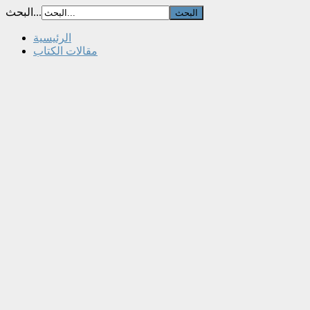
البحث...
الرئيسية
مقالات الكتاب