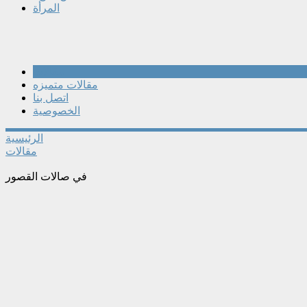
المرأة
مقالات
مقالات متميزه
اتصل بنا
الخصوصية
الرئيسية
مقالات
في صالات القصور