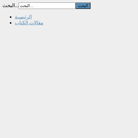
البحث...
الرئيسية
مقالات الكتاب