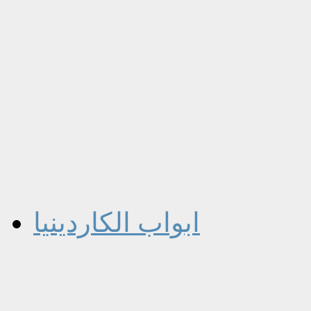
ابواب الكاردينيا