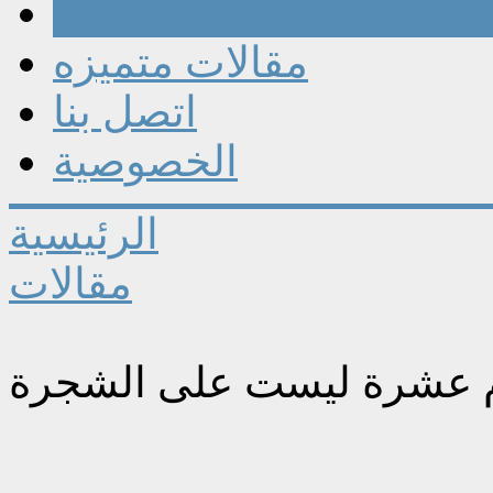
مقالات
مقالات متميزه
اتصل بنا
الخصوصية
الرئيسية
مقالات