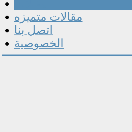
مقالات
مقالات متميزه
اتصل بنا
الخصوصية