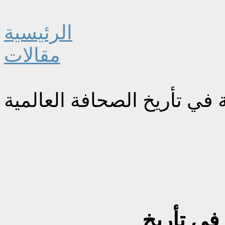
الرئيسية
مقالات
 في تأريخ الصحافة العالمية
في تأريخ