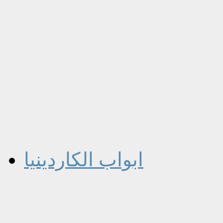
ابواب الكاردينيا