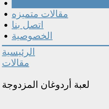
مقالات
مقالات متميزه
اتصل بنا
الخصوصية
الرئيسية
مقالات
لعبة أردوغان المزدوجة