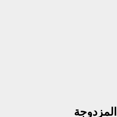
المزدوجة