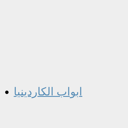
ابواب الكاردينيا