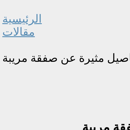
الرئيسية
مقالات
صيل مثيرة عن صفقة مريبة
قة مريبة