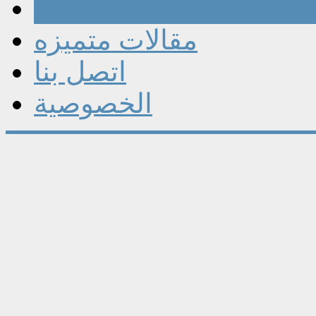
مقالات
مقالات متميزه
اتصل بنا
الخصوصية