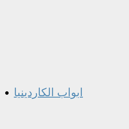
ابواب الكاردينيا