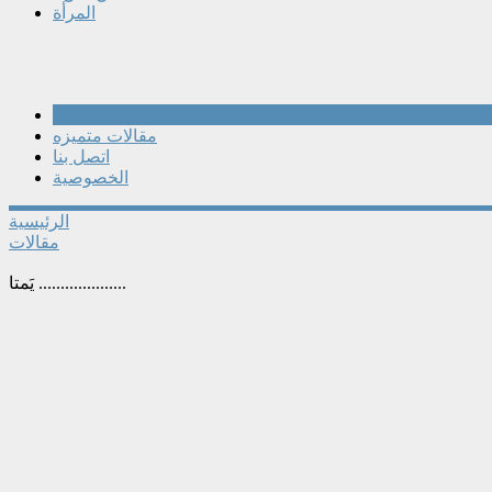
المرأة
مقالات
مقالات متميزه
اتصل بنا
الخصوصية
الرئيسية
مقالات
يَمتا ....................