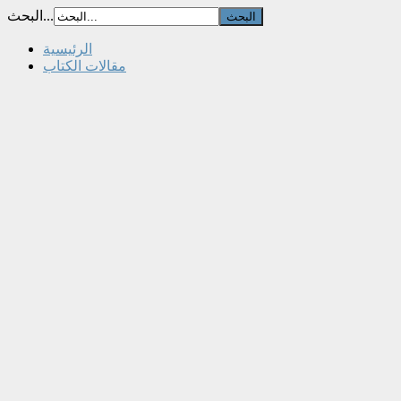
البحث...
الرئيسية
مقالات الكتاب