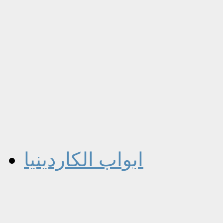
ابواب الكاردينيا