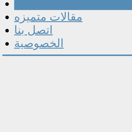
مقالات
مقالات متميزه
اتصل بنا
الخصوصية