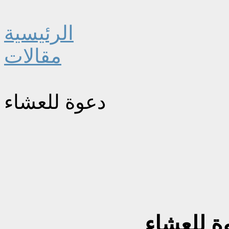
الرئيسية
مقالات
دعوة للعشاء
ة للعشاء