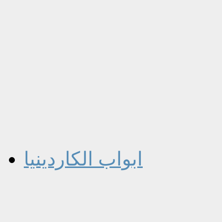
ابواب الكاردينيا