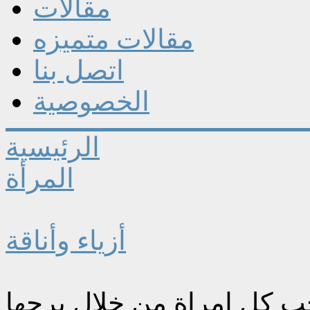
مقالات
مقالات متميزه
اتصل بنا
الخصوصية
الرئيسية
المرأة
أزياء وأناقة