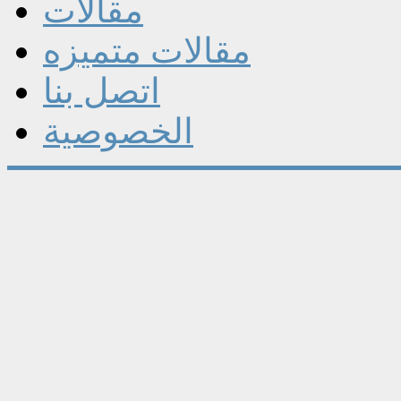
مقالات
مقالات متميزه
اتصل بنا
الخصوصية