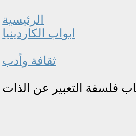
الرئيسية
ابواب الكاردينيا
ثقافة وأدب
اب فلسفة التعبير عن الذات