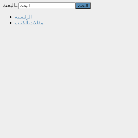
البحث...
الرئيسية
مقالات الكتاب