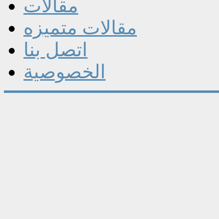
مقالات
مقالات متميزه
اتصل بنا
الخصوصية