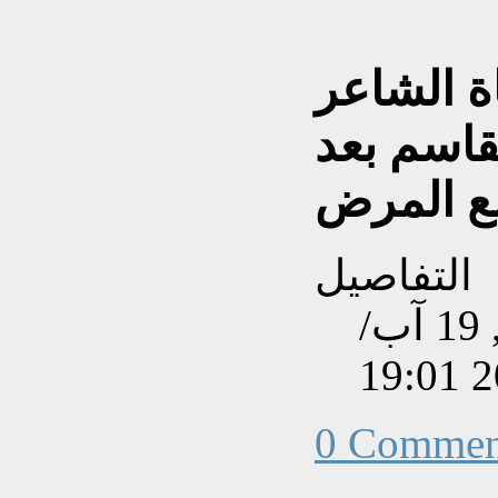
ة الشاعر
قاسم بعد
ع المرض
التفاصيل
تم إنشاءه بتاريخ الثلاثاء, 19 آب/
0 Commen