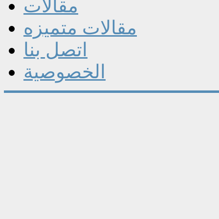
مقالات
مقالات متميزه
اتصل بنا
الخصوصية