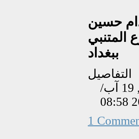
ام حسين
 المتنبي
ببغداد
التفاصيل
تم إنشاءه بتاريخ الثلاثاء, 19 آب/
1 Commen