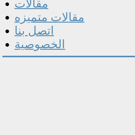
مقالات
مقالات متميزه
اتصل بنا
الخصوصية