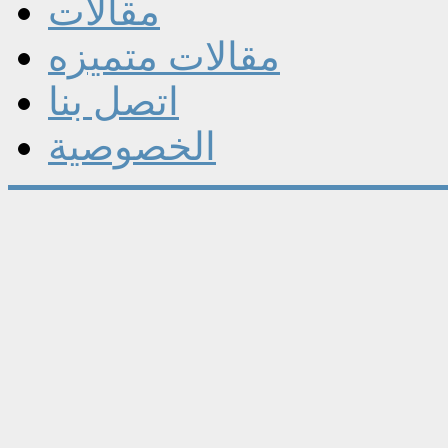
مقالات
مقالات متميزه
اتصل بنا
الخصوصية