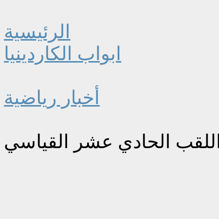
الرئيسية
ابواب الكاردينيا
أخبار رياضية
للقب الحادي عشر القياسي