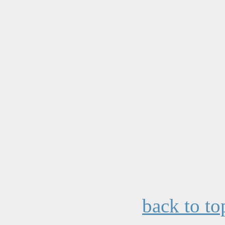
back to to