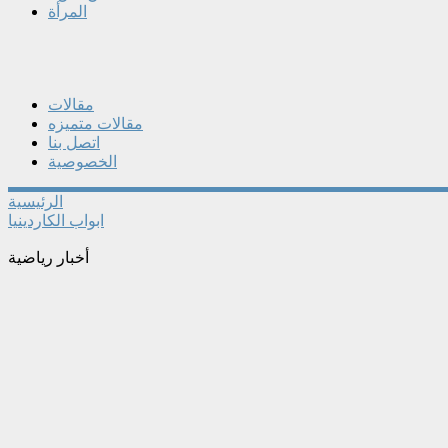
المرأة
مقالات
مقالات متميزه
اتصل بنا
الخصوصية
الرئيسية
ابواب الكاردينيا
أخبار رياضية