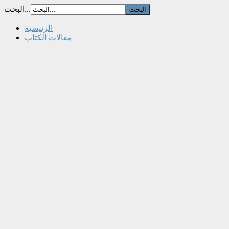
البحث...
الرئيسية
مقالات الكتاب