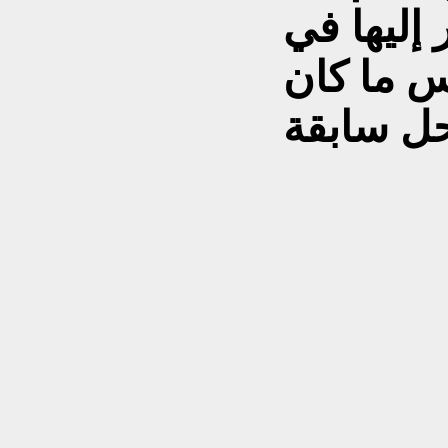
إليها في
س ما كان