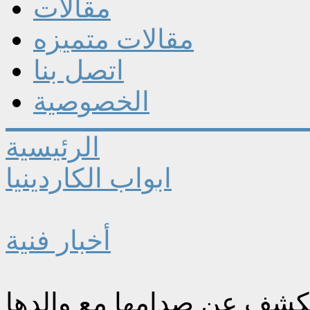
مقالات
مقالات متميزه
اتصل بنا
الخصوصية
الرئيسية
ابواب الكاردينيا
أخبار فنية
تكشف عن صدامها مع والدها