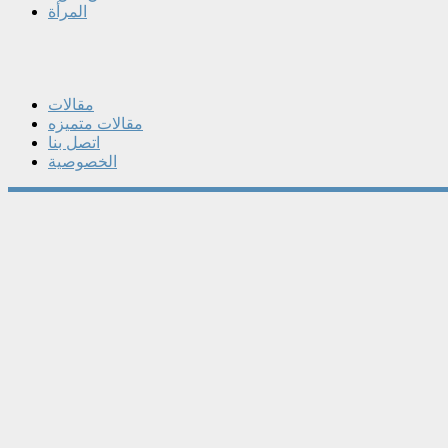
المرأة
مقالات
مقالات متميزه
اتصل بنا
الخصوصية