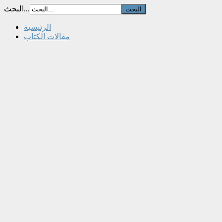
البحث...
الرئيسية
مقالات الكتاب