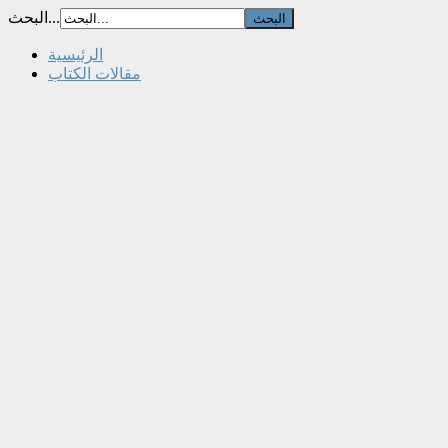
البحث...
الرئيسية
مقالات الكتاب