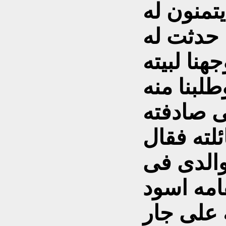
تمنون له
حدثت له
جهنا لبيته
طلبنا منه
تى صادفته
والدى فى
امه اسود
 على جار