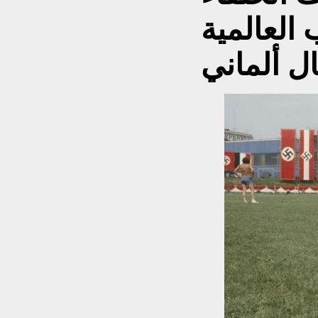
العالمية