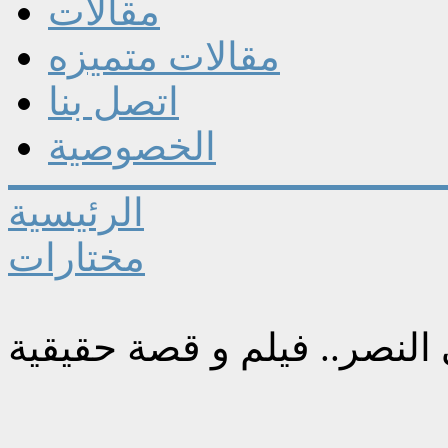
مقالات
مقالات متميزه
اتصل بنا
الخصوصية
الرئيسية
مختارات