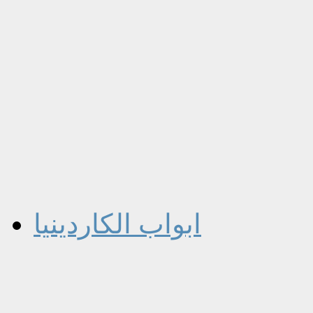
ابواب الكاردينيا