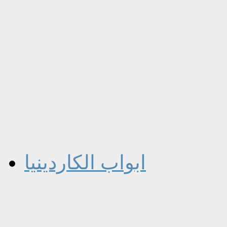
ابواب الكاردينيا