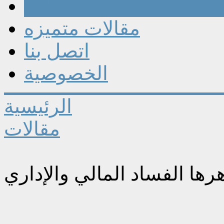
مقالات
مقالات متميزه
اتصل بنا
الخصوصية
الرئيسية
مقالات
ها الفساد المالي والإداري