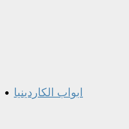
ابواب الكاردينيا