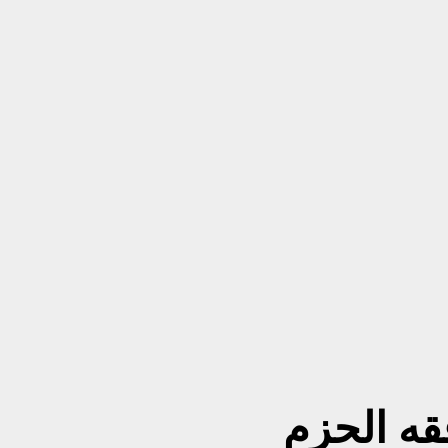
فقه الحزم