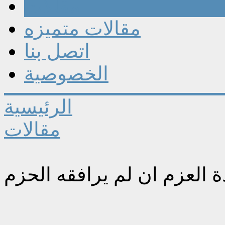
مقالات
مقالات متميزه
اتصل بنا
الخصوصية
الرئيسية
مقالات
ة العزم ان لم يرافقه الحزم