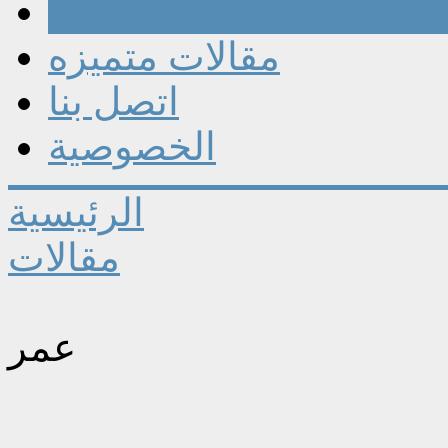
مقالات
مقالات متميزه
اتصل بنا
الخصوصية
الرئيسية
مقالات
عمر