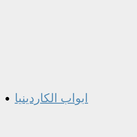
ابواب الكاردينيا