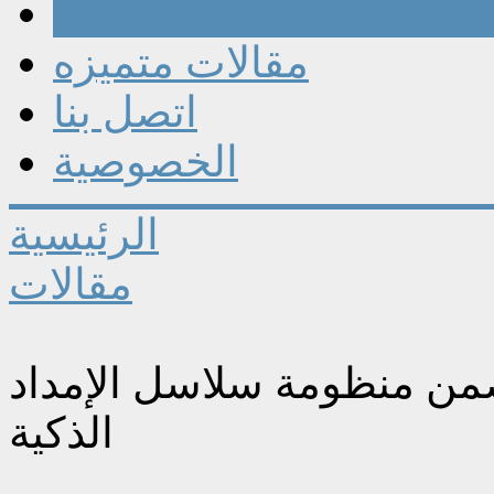
مقالات
مقالات متميزه
اتصل بنا
الخصوصية
الرئيسية
مقالات
 ضمن منظومة سلاسل الإمداد
الذكية