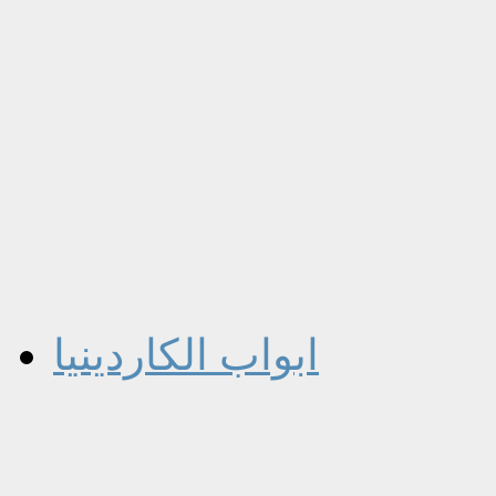
ابواب الكاردينيا