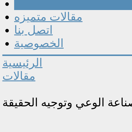
مقالات
مقالات متميزه
اتصل بنا
الخصوصية
الرئيسية
مقالات
ناعة الوعي وتوجيه الحقيقة