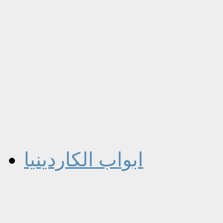
ابواب الكاردينيا