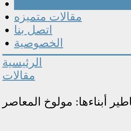
مقالات
مقالات متميزه
اتصل بنا
الخصوصية
الرئيسية
مقالات
اطير أبناءها: مولوخ المعاصر