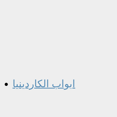
ابواب الكاردينيا