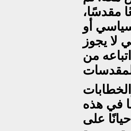
 مقدسًا،
سياسي أو
 لا يجوز
تباعه من
الخطابات
ًا في هذه
حيانًا على