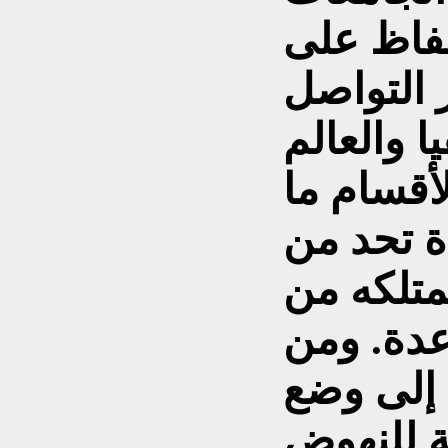
حفاظ على
ز التواصل
ا والعالم
لأقسام ما
ة تحد من
تمتلكه من
عدة. ومن
ة إلى وضع
ة للنهوض