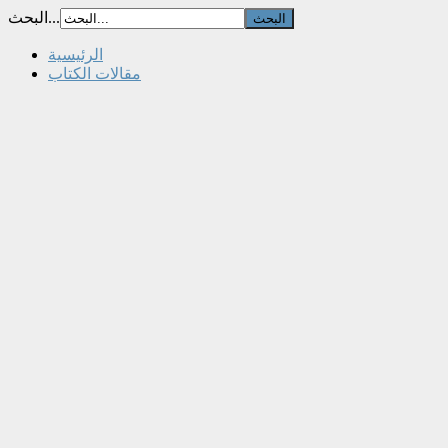
البحث...
الرئيسية
مقالات الكتاب