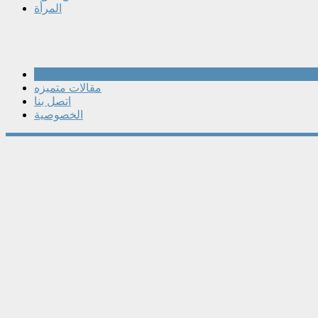
المرأة
مقالات
مقالات متميزه
اتصل بنا
الخصوصية