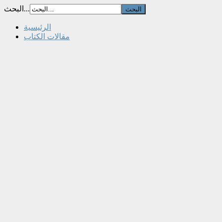
البحث...
الرئيسية
مقالات الكتاب